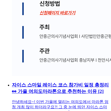
자이스 스마일 레이스 코스 참가비 일정 총정리
👀 가을 여의도마라톤으로 추천하는 이유
[2]
안녕하세요~! 이번 가을에 열리는 여의도에서 마라톤 엄
청 개최 많이 하더라구요?! 그 중 눈에 띄던 자이스 스마