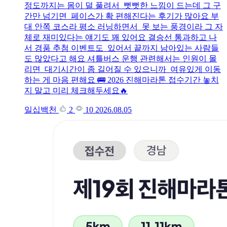
정도까지는 몸이 덜 풀려서 뻣뻣한 느낌이 드는데 그 구
간만 넘기면 페이스가 확 편해진다는 후기가 많아요 부
대 안쪽 코스라 평소 러닝하면서 못 보는 풍경이라 그 자
체로 재미있다는 얘기도 꽤 있어요 결승선 통과하고 나
서 경품 추첨 이벤트도 있어서 끝까지 남아있는 사람들
도 많았다고 해요 셔틀버스 운행 관련해서는 인원이 몰
리면 대기시간이 좀 길어질 수 있으니까 여유있게 이동
하는 게 마음 편해요 🚌 2026 진해마라톤 접수기간 놓치
지 말고 미리 체크해두세요🔥
일십백천
2
10
2026.08.05