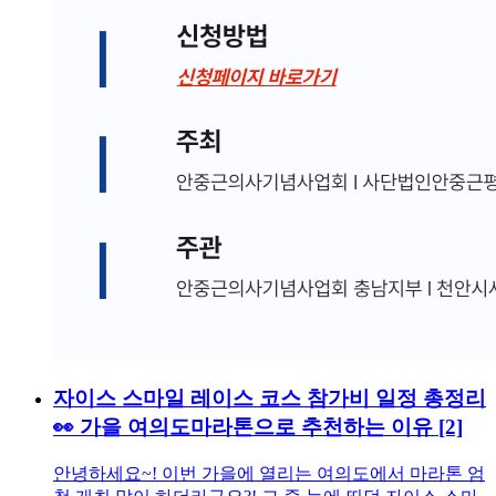
자이스 스마일 레이스 코스 참가비 일정 총정리
👀 가을 여의도마라톤으로 추천하는 이유
[2]
안녕하세요~! 이번 가을에 열리는 여의도에서 마라톤 엄