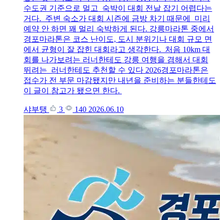
수도권 기준으로 멀고 숙박이 대회 전날 잡기 어렵다는
거다. 주변 숙소가 대회 시즌에 금방 차기 때문에 미리
예약 안 하면 꽤 멀리 숙박하게 된다. 강릉마라톤 중에서
경포마라톤은 코스 난이도, 도시 분위기나 대회 규모 면
에서 균형이 잘 잡힌 대회라고 생각한다. 처음 10km 대
회를 나가보려는 러너한테도 강릉 여행을 겸해서 대회
뛰려는 러너한테도 추천할 수 있다 2026경포마라톤은
접수가 전 부문 마감됐지만 내년을 준비하는 분들한테도
이 글이 참고가 됐으면 한다.
샤부탱
3
140
2026.06.10