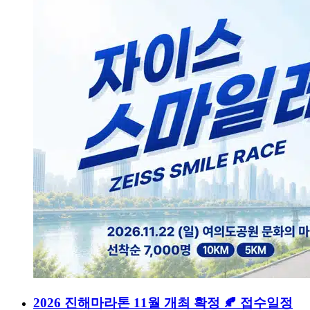
2026 진해마라톤 11월 개최 확정 🍂 접수일정