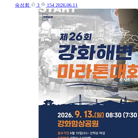
숙성회
3
154
2026.06.11