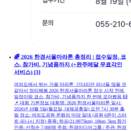
🌈 2026 한경서울마라톤 총정리 | 접수일정, 코
스, 참가비, 기념품까지 (+완주메달 무료각인
서비스)
[3]
여의도에서 뛰는 가을 마라톤 기다리던 러너들 많을 것
같아서 정리해봄 2026 한경서울마라톤 접수 시작 전에
일정이랑 코스, 참가비, 기념품까지 한 번에 모아봤음 🙌
📌 대회 기본정보 대회명: 2026 한경서울마라톤 일시:
2026년 10월 5일(월요일, 대체공휴일) 오전 7시 30분 출
발 장소: 여의도공원 문화의 마당 일대 (공원 6문이 스타
트·피니시 지점) 종목: 하프(21.0975km), 10km, 5km 참가
인원: 선착순 7,000명 주최: 한경미디어그룹 / 주관: 한경