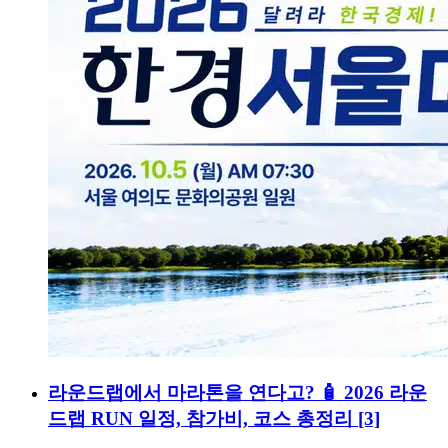
라운드랩에서 마라톤을 연다고? 🧴 2026 라운
드랩 RUN 일정, 참가비, 코스 총정리
[3]