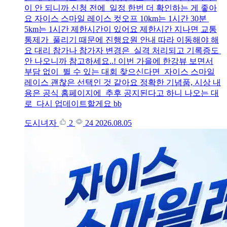
이 안 되니까 신청 전에 일정 한번 더 확인하는 게 좋아
요 자이스 스마일 레이스 컷오프 10km는 1시간 30분
5km는 1시간 제한시간이 있어요 제한시간 지나면 교통
통제가 풀리기 때문에 진행요원 안내 따라 이동해야 해
요 대리 참가나 참가자 변경은 실격 처리되고 기록증도
안 나오니까 참고하세요..! 이번 가을에 한강뷰 보면서
부담 없이 뛸 수 있는 대회 찾으신다면 자이스 스마일
레이스 괜찮은 선택인 것 같아요 정확한 기념품, 시상 내
용은 공식 홈페이지에 추후 공지된다고 하니 나오는 대
로 다시 업데이트할게요 bb
도시녀자
2
24
2026.08.05