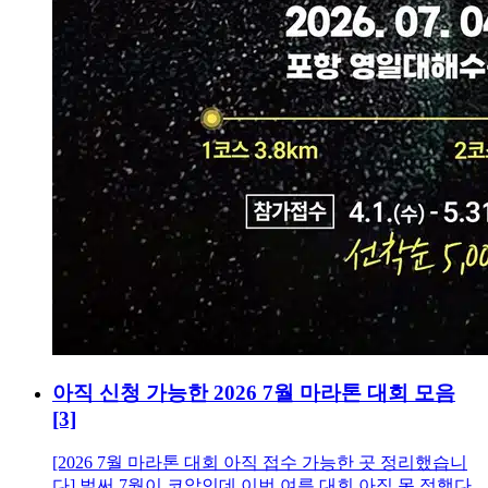
아직 신청 가능한 2026 7월 마라톤 대회 모음
[3]
[2026 7월 마라톤 대회 아직 접수 가능한 곳 정리했습니
다] 벌써 7월이 코앞인데 이번 여름 대회 아직 못 정했다