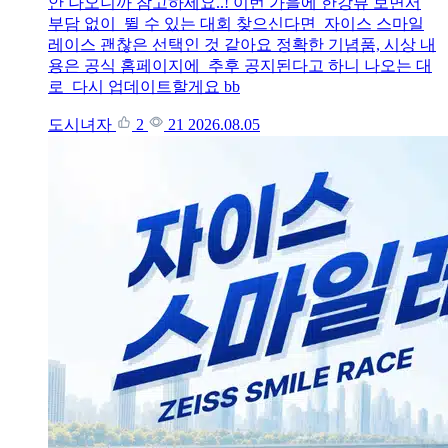
안 나오니까 참고하세요..! 이번 가을에 한강뷰 보면서
부담 없이 뛸 수 있는 대회 찾으신다면 자이스 스마일
레이스 괜찮은 선택인 것 같아요 정확한 기념품, 시상 내
용은 공식 홈페이지에 추후 공지된다고 하니 나오는 대
로 다시 업데이트할게요 bb
도시녀자
2
21
2026.08.05