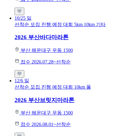
10/25
일
선착순 모집
진행 예정 대회
5km
10km
기타
2026 부산바다마라톤
부산 해운대구 우동 1500
접수 2026.07.28~선착순
12/6
일
선착순 모집
진행 예정 대회
10km
풀
2026 부산브릿지마라톤
부산 해운대구 우동 1500
접수 2026.08.01~선착순