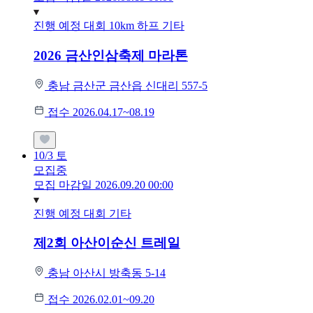
진행 예정 대회
10km
하프
기타
2026 금산인삼축제 마라톤
충남 금산군 금산읍 신대리 557-5
접수 2026.04.17~08.19
10/3
토
모집중
모집 마감일 2026.09.20 00:00
진행 예정 대회
기타
제2회 아산이순신 트레일
충남 아산시 방축동 5-14
접수 2026.02.01~09.20