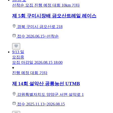
선착순 모집
진행 예정 대회
10km
기타
제 5회 구미시장배 금오산트레일 레이스
경북 구미시 금오산로 218
접수 2026.06.15~선착순
9/13
일
모집중
모집 마감일 2026.08.15 18:00
진행 예정 대회
기타
제 14회 설악산 공룡능선 UTMB
강원특별자치도 양양군 서면 설악로 1
접수 2025.11.13~2026.08.15