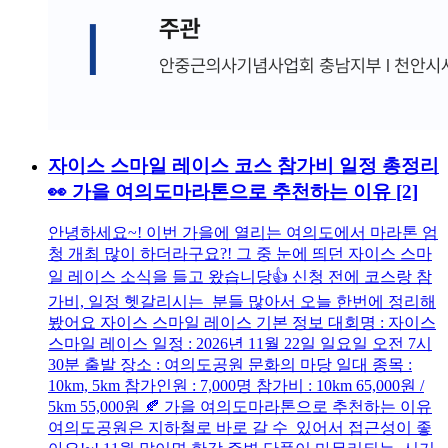
자이스 스마일 레이스 코스 참가비 일정 총정리
👀 가을 여의도마라톤으로 추천하는 이유
[2]
안녕하세요~! 이번 가을에 열리는 여의도에서 마라톤 엄
청 개최 많이 하더라구요?! 그 중 눈에 띄던 자이스 스마
일 레이스 소식을 들고 왔습니당👍 신청 전에 코스랑 참
가비, 일정 헷갈리시는 분들 많아서 오늘 한번에 정리해
봤어요 자이스 스마일 레이스 기본 정보 대회명 : 자이스
스마일 레이스 일정 : 2026년 11월 22일 일요일 오전 7시
30분 출발 장소 : 여의도공원 문화의 마당 일대 종목 :
10km, 5km 참가인원 : 7,000명 참가비 : 10km 65,000원 /
5km 55,000원 🍂 가을 여의도마라톤으로 추천하는 이유
여의도공원은 지하철로 바로 갈 수 있어서 접근성이 좋