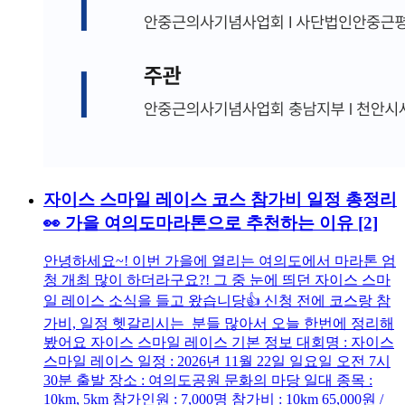
자이스 스마일 레이스 코스 참가비 일정 총정리
👀 가을 여의도마라톤으로 추천하는 이유
[2]
안녕하세요~! 이번 가을에 열리는 여의도에서 마라톤 엄
청 개최 많이 하더라구요?! 그 중 눈에 띄던 자이스 스마
일 레이스 소식을 들고 왔습니당👍 신청 전에 코스랑 참
가비, 일정 헷갈리시는 분들 많아서 오늘 한번에 정리해
봤어요 자이스 스마일 레이스 기본 정보 대회명 : 자이스
스마일 레이스 일정 : 2026년 11월 22일 일요일 오전 7시
30분 출발 장소 : 여의도공원 문화의 마당 일대 종목 :
10km, 5km 참가인원 : 7,000명 참가비 : 10km 65,000원 /