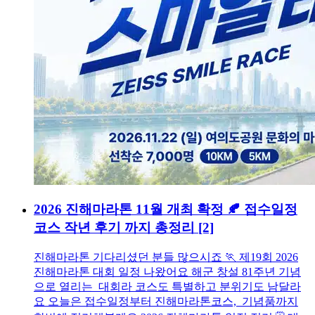
2026 진해마라톤 11월 개최 확정 🍂 접수일정
코스 작년 후기 까지 총정리
[2]
진해마라톤 기다리셨던 분들 많으시죠 🏃 제19회 2026
진해마라톤 대회 일정 나왔어요 해군 창설 81주년 기념
으로 열리는 대회라 코스도 특별하고 분위기도 남달라
요 오늘은 접수일정부터 진해마라톤코스, 기념품까지