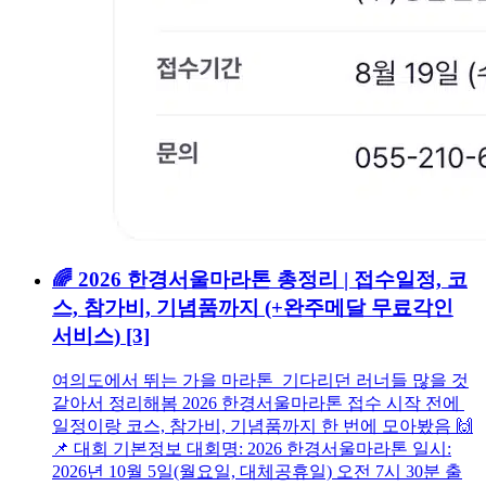
🌈 2026 한경서울마라톤 총정리 | 접수일정, 코
스, 참가비, 기념품까지 (+완주메달 무료각인
서비스)
[3]
여의도에서 뛰는 가을 마라톤 기다리던 러너들 많을 것
같아서 정리해봄 2026 한경서울마라톤 접수 시작 전에
일정이랑 코스, 참가비, 기념품까지 한 번에 모아봤음 🙌
📌 대회 기본정보 대회명: 2026 한경서울마라톤 일시:
2026년 10월 5일(월요일, 대체공휴일) 오전 7시 30분 출