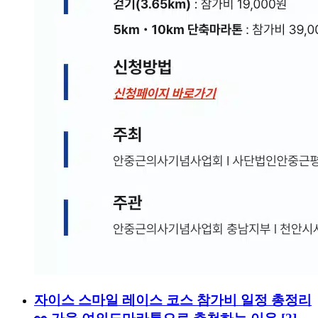
자이스 스마일 레이스 코스 참가비 일정 총정리