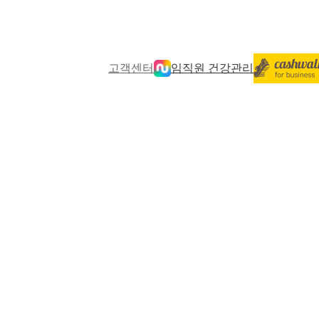
고객센터
임직원 건강관리