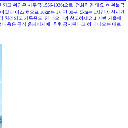
고 확인은 사무국(1566-1936)으로 전화하면 돼요 ㅎ 환불금
 레이스 컷오프 10km는 1시간 30분 5km는 1시간 제한시간
격 처리되고 기록증도 안 나오니까 참고하세요..! 이번 가을에
시상 내용은 공식 홈페이지에 추후 공지된다고 하니 나오는 대로