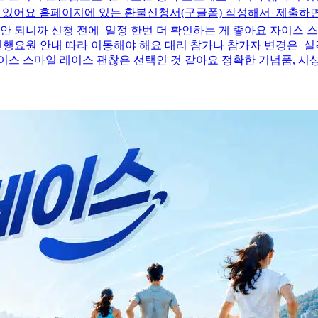
 있어요 홈페이지에 있는 환불신청서(구글폼) 작성해서 제출하면 되
 되니까 신청 전에 일정 한번 더 확인하는 게 좋아요 자이스 스마일
행요원 안내 따라 이동해야 해요 대리 참가나 참가자 변경은 실
이스 스마일 레이스 괜찮은 선택인 것 같아요 정확한 기념품, 