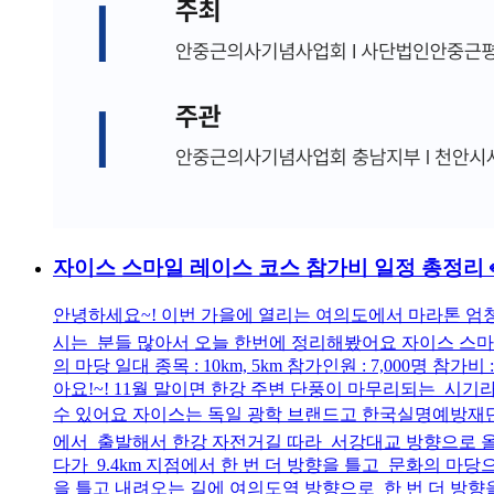
자이스 스마일 레이스 코스 참가비 일정 총정리
안녕하세요~! 이번 가을에 열리는 여의도에서 마라톤 엄청 
시는 분들 많아서 오늘 한번에 정리해봤어요 자이스 스마일 레이
의 마당 일대 종목 : 10km, 5km 참가인원 : 7,000명 
아요!~! 11월 말이면 한강 주변 단풍이 마무리되는 시
수 있어요 자이스는 독일 광학 브랜드고 한국실명예방재단이
에서 출발해서 한강 자전거길 따라 서강대교 방향으로 올라가
다가 9.4km 지점에서 한 번 더 방향을 틀고 문화의 
을 틀고 내려오는 길에 여의도역 방향으로 한 번 더 방향