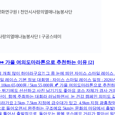
 👀 가을 여의도마라톤으로 추천하는 이유
[2]
개최 많이 하더라구요?! 그 중 눈에 띄던 자이스 스마일 레이스 
스 기본 정보 대회명 : 자이스 스마일 레이스 일정 : 2026년 1
참가비 : 10km 65,000원 / 5km 55,000원 🍂 가을 여의도마
기라 뛰기에도 선선하고 사진 남기기도 좋아요 코스 자체가 경사 거
 함께 주최하는 대회라 러닝하면서 눈 건강 캠페인 의미도 같이 
요 2.5km, 7.5km 지점에 급수대가 있고 4.9km 지점 광
마당으로 들어오면서 완주하는 구조예요 5km는 문화의 마당에서 
을 틀어서 출발점으로 돌아오는 왕복 코스예요 거리가 짧아서 워