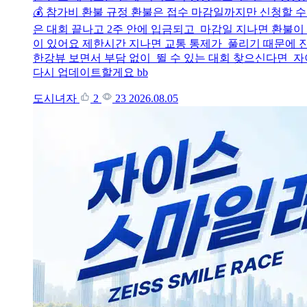
💰 참가비 환불 규정 환불은 접수 마감일까지만 신청할 수
은 대회 끝나고 2주 안에 입금되고 마감일 지나면 환불이 안
이 있어요 제한시간 지나면 교통 통제가 풀리기 때문에 진
한강뷰 보면서 부담 없이 뛸 수 있는 대회 찾으신다면 자
다시 업데이트할게요 bb
도시녀자
2
23
2026.08.05