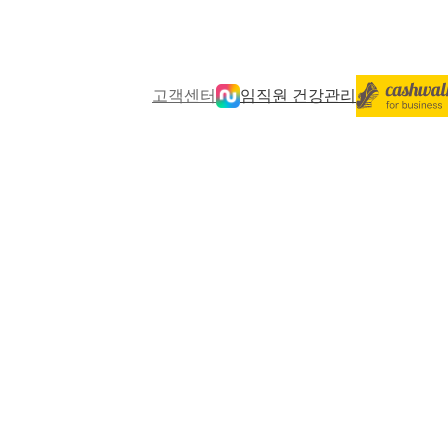
고객센터
임직원 건강관리