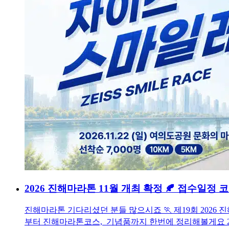
2026 진해마라톤 11월 개최 확정 🍂 접수일정
진해마라톤 기다리셨던 분들 많으시죠 🏃 제19회 202
부터 진해마라톤코스, 기념품까지 한번에 정리해볼게요 2026 