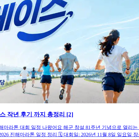
 코스 작년 후기 까지 총정리
[2]
6 진해마라톤 대회 일정 나왔어요 해군 창설 81주년 기념으로 열
진해마라톤 일정 정리 🗓️ 대회일: 2026년 11월 8일 일요일 