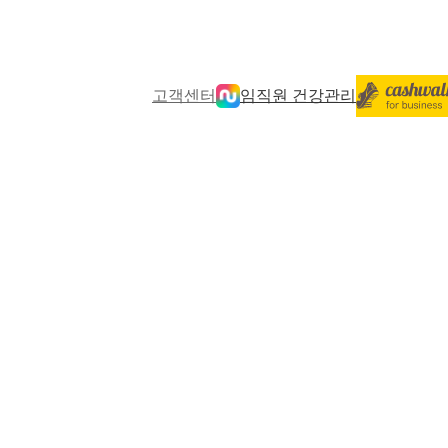
고객센터
임직원 건강관리