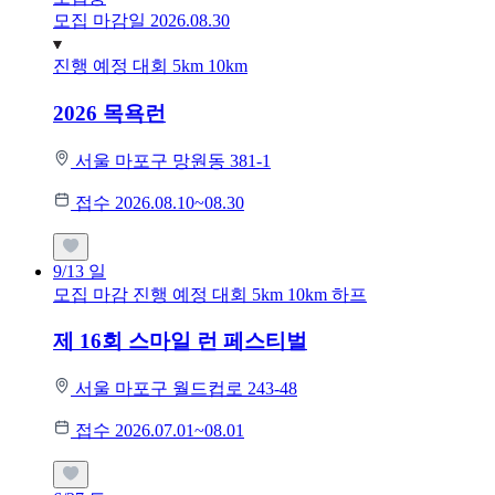
모집 마감일 2026.08.30
진행 예정 대회
5km
10km
2026 목욕런
서울 마포구 망원동 381-1
접수 2026.08.10~08.30
9/13
일
모집 마감
진행 예정 대회
5km
10km
하프
제 16회 스마일 런 페스티벌
서울 마포구 월드컵로 243-48
접수 2026.07.01~08.01