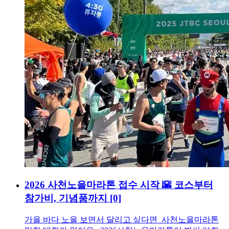
2026 사천노을마라톤 접수 시작 🌇 코스부터
참가비, 기념품까지
[0]
가을 바다 노을 보면서 달리고 싶다면 사천노을마라톤