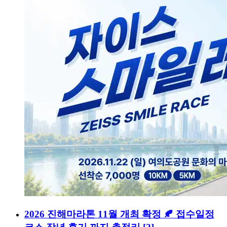
2026 진해마라톤 11월 개최 확정 🍂 접수일정