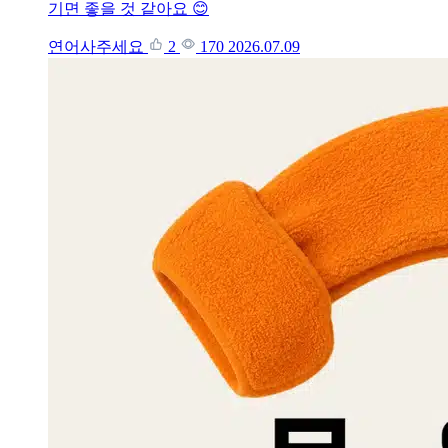
기면 좋을 것 같아요 😊
연어사주세요
2
170
2026.07.09