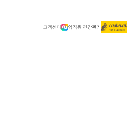
고객센터
임직원 건강관리