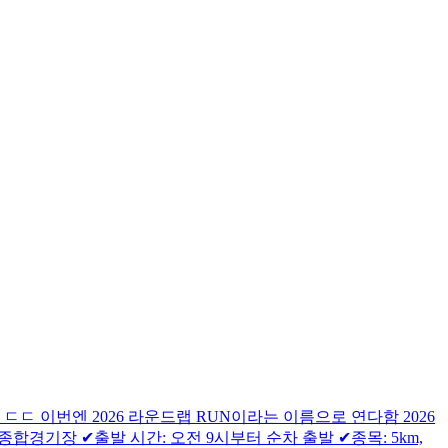
 이번엔 2026 라운드랩 RUN이라는 이름으로 연다함 2026
종합경기장 ✔출발 시간: 오전 9시부터 순차 출발 ✔종목: 5km,