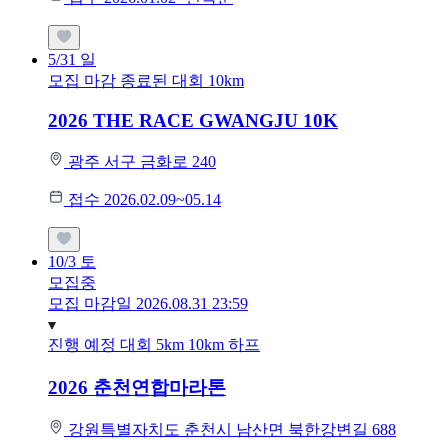
5/31
일
모집 마감
종료된 대회
10km
2026 THE RACE GWANGJU 10K
광주 서구 금화로 240
접수 2026.02.09~05.14
10/3
토
모집중
모집 마감일 2026.08.31 23:59
진행 예정 대회
5km
10km
하프
2026 춘천연합마라톤
강원특별자치도 춘천시 남산면 북한강변길 688