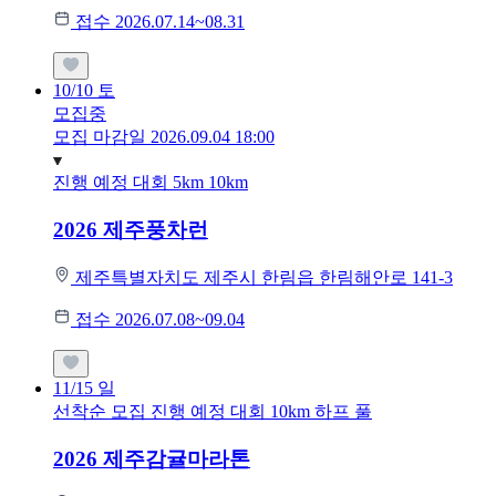
접수 2026.07.14~08.31
10/10
토
모집중
모집 마감일 2026.09.04 18:00
진행 예정 대회
5km
10km
2026 제주풍차런
제주특별자치도 제주시 한림읍 한림해안로 141-3
접수 2026.07.08~09.04
11/15
일
선착순 모집
진행 예정 대회
10km
하프
풀
2026 제주감귤마라톤