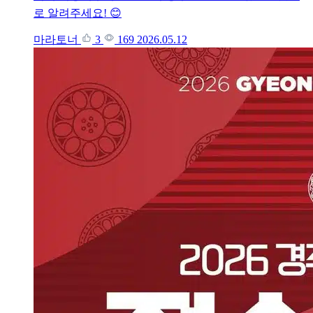
로 알려주세요! 😊
마라토너
3
169
2026.05.12