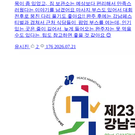
목이 좀 있었고, 짐 보관소는 예상보다 편리해서 만족스
러웠다는 이야기를 남겼어요 마사지 부스도 있어서 대회
전후로 뭉친 다리 풀기도 좋아요!! 완주 후에는 강남페스
티벌과 겹쳐서 근처 식당들이 팝업 부스를 여는데, 인기
있는 곳은 줄이 길어서 늦게 들어오는 완주자는 못 먹을
수도 있다는 팁도 참고하면 좋을 것 같아요 😊
유시진
2
176
2026.07.21