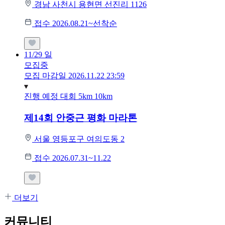
경남 사천시 용현면 선진리 1126
접수 2026.08.21~선착순
11/29
일
모집중
모집 마감일 2026.11.22 23:59
진행 예정 대회
5km
10km
제14회 안중근 평화 마라톤
서울 영등포구 여의도동 2
접수 2026.07.31~11.22
더보기
커뮤니티