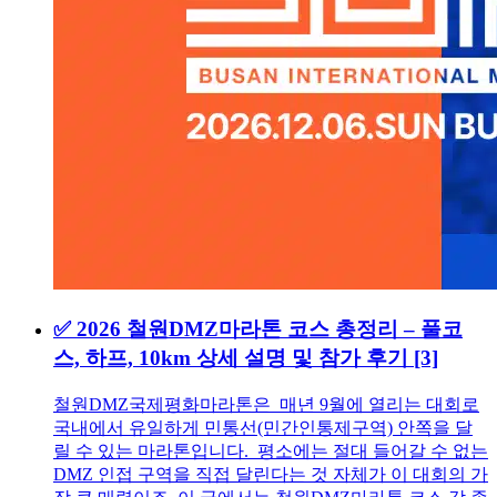
✅ 2026 철원DMZ마라톤 코스 총정리 – 풀코
스, 하프, 10km 상세 설명 및 참가 후기
[3]
철원DMZ국제평화마라톤은 매년 9월에 열리는 대회로
국내에서 유일하게 민통선(민간인통제구역) 안쪽을 달
릴 수 있는 마라톤입니다. 평소에는 절대 들어갈 수 없는
DMZ 인접 구역을 직접 달린다는 것 자체가 이 대회의 가