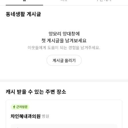
동네생활 게시글
양모리 양대창
에
첫 게시글을 남겨보세요
이웃들에게 도움이 되는 경험을 남겨주세요.
게시글 올리기
캐시 받을 수 있는 주변 장소
차인혜내과의원
병원