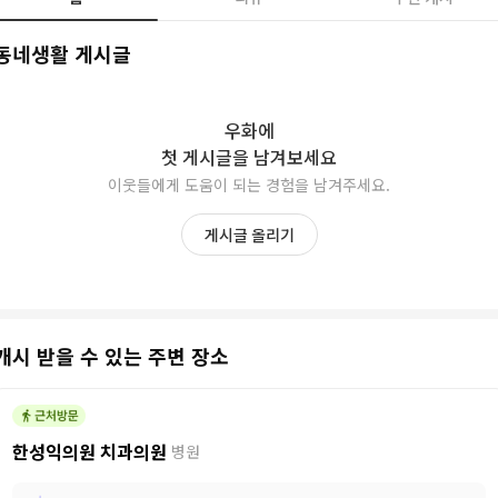
동네생활 게시글
우화
에
첫 게시글을 남겨보세요
이웃들에게 도움이 되는 경험을 남겨주세요.
게시글 올리기
캐시 받을 수 있는 주변 장소
한성익의원 치과의원
병원