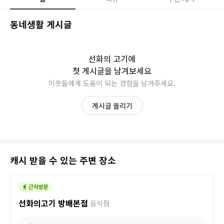
동네생활 게시글
선화의 고기
에
첫 게시글을 남겨보세요
이웃들에게 도움이 되는 경험을 남겨주세요.
게시글 올리기
캐시 받을 수 있는 주변 장소
선화의고기 방배본점
음식점