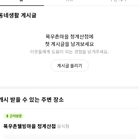
동네생활 게시글
목우촌마을 청계산점
에
첫 게시글을 남겨보세요
이웃들에게 도움이 되는 경험을 남겨주세요.
게시글 올리기
캐시 받을 수 있는 주변 장소
목우촌웰빙마을 청계산점
음식점