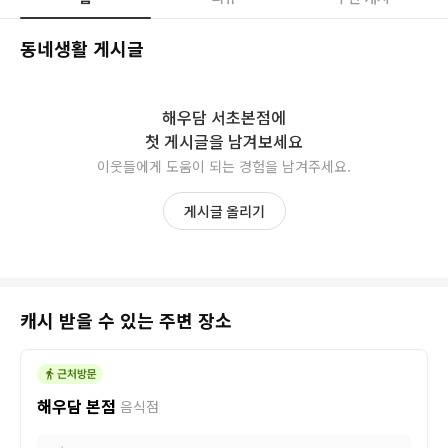
동네생활 게시글
해우담 서초본점
에
첫 게시글을 남겨보세요
이웃들에게 도움이 되는 경험을 남겨주세요.
게시글 올리기
캐시 받을 수 있는 주변 장소
해우담 본점
음식점