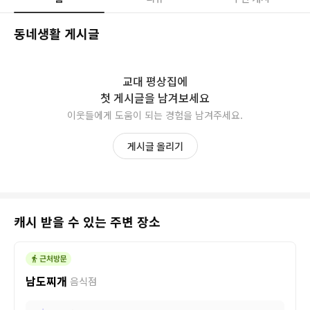
동네생활 게시글
교대 평상집
에
첫 게시글을 남겨보세요
이웃들에게 도움이 되는 경험을 남겨주세요.
게시글 올리기
캐시 받을 수 있는 주변 장소
남도찌개
음식점