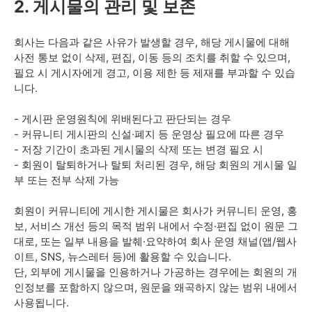
2. 게시물의 관리 및 보존
회사는 다음과 같은 사유가 발생할 경우, 해당 게시물에 대해
사전 통보 없이 삭제, 편집, 이동 등의 조치를 취할 수 있으며,
필요 시 게시자에게 경고, 이용 제한 등 제재를 부과할 수 있습
니다.
- 게시판 운영원칙에 위배된다고 판단되는 경우
- 커뮤니티 게시판의 신설·폐지 등 운영상 필요에 따른 경우
- 저장 기간이 초과된 게시물의 삭제 또는 변경 필요 시
- 회원이 탈퇴하거나 탈퇴 처리된 경우, 해당 회원의 게시물 일
부 또는 전부 삭제 가능
회원이 커뮤니티에 게시한 게시물은 회사가 커뮤니티 운영, 홍
보, 서비스 개선 등의 목적 범위 내에서 수정·편집 없이 원문 그
대로, 또는 일부 내용을 발췌·요약하여 회사 운영 채널(앱/웹사
이트, SNS, 뉴스레터 등)에 활용할 수 있습니다.
단, 외부에 게시물을 인용하거나 가공하는 경우에는 회원의 개
인정보를 포함하지 않으며, 원문을 왜곡하지 않는 범위 내에서
사용됩니다.