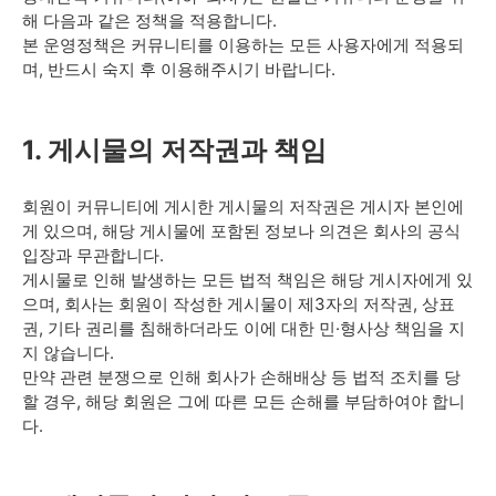
해 다음과 같은 정책을 적용합니다.
본 운영정책은 커뮤니티를 이용하는 모든 사용자에게 적용되
며, 반드시 숙지 후 이용해주시기 바랍니다.
1. 게시물의 저작권과 책임
회원이 커뮤니티에 게시한 게시물의 저작권은 게시자 본인에
게 있으며, 해당 게시물에 포함된 정보나 의견은 회사의 공식
입장과 무관합니다.
게시물로 인해 발생하는 모든 법적 책임은 해당 게시자에게 있
으며, 회사는 회원이 작성한 게시물이 제3자의 저작권, 상표
권, 기타 권리를 침해하더라도 이에 대한 민·형사상 책임을 지
지 않습니다.
만약 관련 분쟁으로 인해 회사가 손해배상 등 법적 조치를 당
할 경우, 해당 회원은 그에 따른 모든 손해를 부담하여야 합니
다.