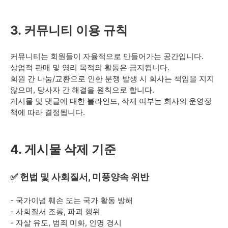
3. 커뮤니티 이용 규칙
커뮤니티는 회원들이 자율적으로 만들어가는 공간입니다.
상업적 판매 및 영리 목적의 활동은 금지됩니다.
회원 간 나눔/교환으로 인한 분쟁 발생 시 회사는 책임을 지지
않으며, 당사자 간 해결을 원칙으로 합니다.
게시물 및 댓글에 대한 블라인드, 삭제 여부는 회사의 운영정
책에 따라 결정됩니다.
4. 게시물 삭제 기준
✅ 헌법 및 사회질서, 미풍양속 위반
- 국가이념 훼손 또는 국가 활동 방해
- 사회질서 조롱, 파괴 행위
- 자살 유도, 범죄 미화, 인명 경시