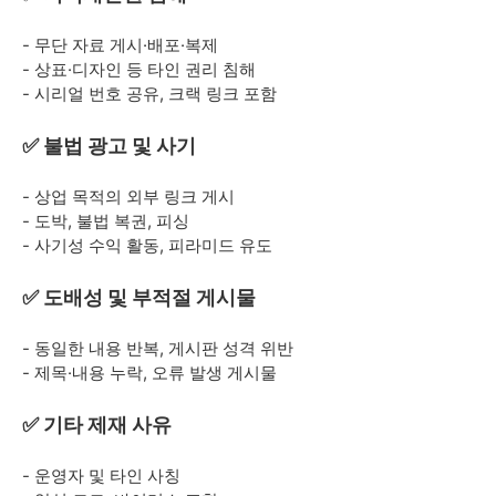
- 무단 자료 게시·배포·복제
- 상표·디자인 등 타인 권리 침해
- 시리얼 번호 공유, 크랙 링크 포함
✅ 불법 광고 및 사기
- 상업 목적의 외부 링크 게시
- 도박, 불법 복권, 피싱
- 사기성 수익 활동, 피라미드 유도
✅ 도배성 및 부적절 게시물
- 동일한 내용 반복, 게시판 성격 위반
- 제목·내용 누락, 오류 발생 게시물
✅ 기타 제재 사유
- 운영자 및 타인 사칭