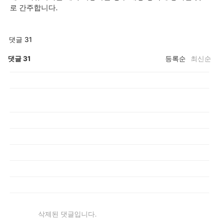
로 간주합니다.
댓글 31
댓글
31
등록순
최신순
삭제된 댓글입니다.