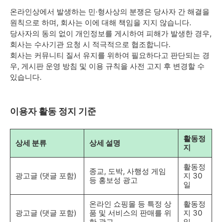
온라인상에서 발생하는 민·형사상의 분쟁은 당사자 간 해결을
원칙으로 하며, 회사는 이에 대해 책임을 지지 않습니다.
당사자의 동의 없이 개인정보를 게시하여 피해가 발생한 경우,
회사는 수사기관 요청 시 적극적으로 협조합니다.
회사는 커뮤니티 질서 유지를 위하여 필요하다고 판단되는 경
우, 게시판 운영 방침 및 이용 규칙을 사전 고지 후 변경할 수
있습니다.
이용자 활동 정지 기준
활동정
상세 분류
상세 설명
지
활동정
종교, 도박, 사행성 게임
광고글 (댓글 포함)
지 30
등 홍보성 광고
일
온라인 쇼핑몰 등 특정 상
활동정
광고글 (댓글 포함)
품 및 서비스의 판매를 위
지 30
한 광고
일