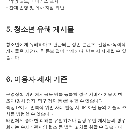
- 악성 코드, 바이러스 포함
- 관계 법령 및 회사 지침 위반
5. 청소년 유해 게시물
청소년에게 유해하다고 판단되는 성인 콘텐츠, 선정적·폭력적
게시물은 사전/사후 통보 없이 삭제되며, 반복 시 제재될 수 있
습니다.
6. 이용자 제재 기준
운영정책 위반 게시물을 반복 등록할 경우 서비스 이용 제한
조치(일시 정지, 영구 정지 등)를 취할 수 있습니다.
특정 IP에서 반복적 위반 사례 발생 시, IP 차단 등의 기술적 조
치를 병행할 수 있습니다.
타인에게 중대한 피해를 유발하거나 법령 위반 게시물의 경우,
회사는 수사기관과의 협조 등 법적 조치를 취할 수 있습니다.