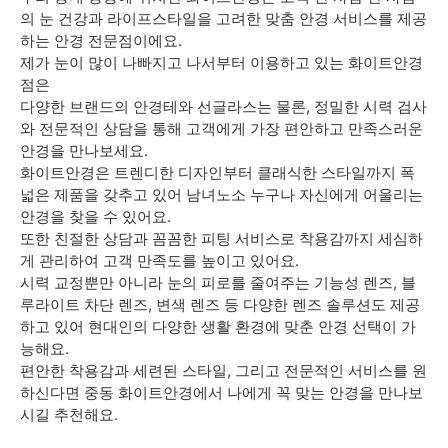
의 눈 건강과 라이프스타일을 고려한 맞춤 안경 서비스를 제공
하는 안경 전문점이에요.
제가 눈이 많이 나빠지고 나서부터 이용하고 있는 화이트안경
점은
다양한 브랜드의 안경테와 선글라스는 물론, 정밀한 시력 검사
와 전문적인 상담을 통해 고객에게 가장 편안하고 만족스러운
안경을 만나보세요.
화이트안경은 트렌디한 디자인부터 클래식한 스타일까지 폭
넓은 제품을 갖추고 있어 남녀노소 누구나 자신에게 어울리는
안경을 찾을 수 있어요.
또한 친절한 상담과 꼼꼼한 피팅 서비스로 착용감까지 세심하
게 관리하여 고객 만족도를 높이고 있어요.
시력 교정뿐만 아니라 눈의 피로를 줄여주는 기능성 렌즈, 블
루라이트 차단 렌즈, 변색 렌즈 등 다양한 렌즈 솔루션도 제공
하고 있어 현대인의 다양한 생활 환경에 맞춘 안경 선택이 가
능해요.
편안한 착용감과 세련된 스타일, 그리고 전문적인 서비스를 원
하신다면 중동 화이트안경에서 나에게 꼭 맞는 안경을 만나보
시길 추천해요.