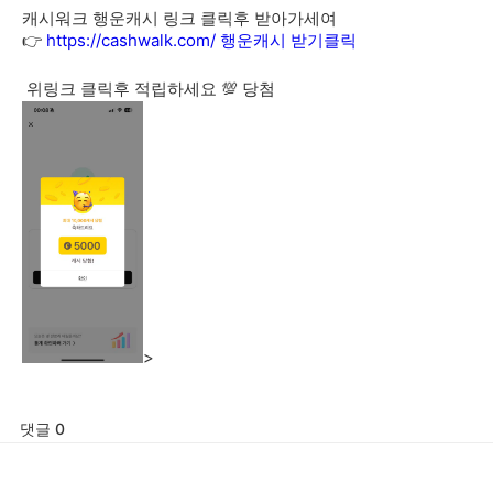
캐시워크 행운캐시 링크 클릭후 받아가세여
👉
https://cashwalk.com/ 행운캐시 받기클릭
위링크 클릭후 적립하세요 💯 당첨
>
댓글 0