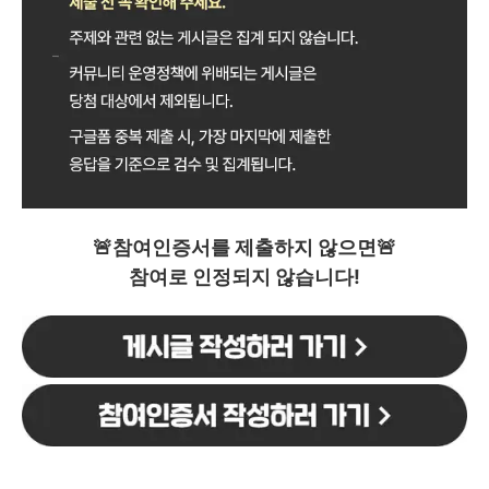
🚨참여인증서를 제출하지 않으면🚨
참여로 인정되지 않습니다!