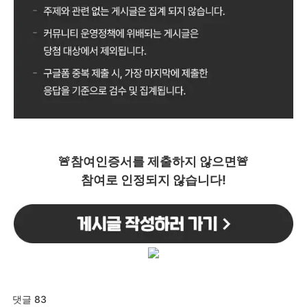
🚨참여인증서를 제출하지 않으면🚨
참여로 인정되지 않습니다!
댓글 83