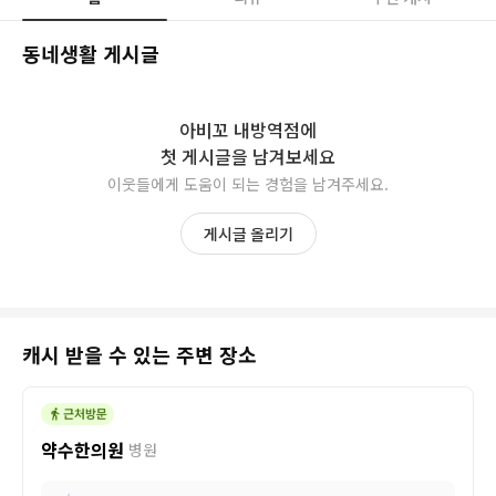
동네생활 게시글
아비꼬 내방역점
에
첫 게시글을 남겨보세요
이웃들에게 도움이 되는 경험을 남겨주세요.
게시글 올리기
캐시 받을 수 있는 주변 장소
약수한의원
병원