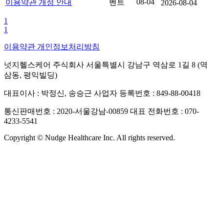
08-04
이용약관 개정 안내
벤트
2026-08-04
1
1
이용약관
개인정보처리방침
넛지헬스케어 주식회사
서울특별시 강남구 역삼로 1길 8 (역
삼동, 평익빌딩)
대표이사 : 박정신, 송승근
사업자 등록번호 : 849-88-00418
통신판매번호 : 2020-서울강남-00859
대표 전화번호 : 070-
4233-5541
Copyright © Nudge Healthcare Inc. All rights reserved.