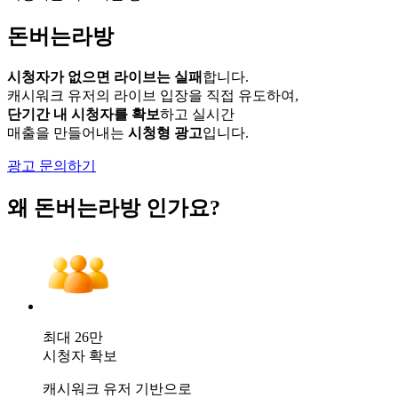
돈버는라방
시청자가 없으면 라이브는 실패
합니다.
캐시워크 유저의 라이브 입장을 직접 유도하여,
단기간 내 시청자를 확보
하고 실시간
매출을 만들어내는
시청형 광고
입니다.
광고 문의하기
왜
돈버는라방
인가요?
최대 26만
시청자 확보
캐시워크 유저 기반으로