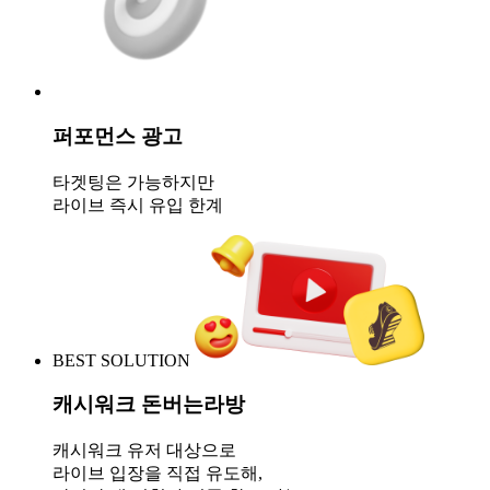
퍼포먼스 광고
타겟팅은 가능하지만
라이브 즉시 유입 한계
BEST SOLUTION
캐시워크 돈버는라방
캐시워크 유저 대상으로
라이브 입장을 직접 유도해,