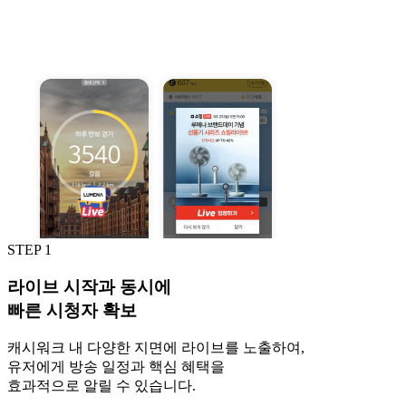
STEP 1
라이브 시작과 동시에
빠른 시청자 확보
캐시워크 내 다양한 지면에 라이브를 노출하여,
유저에게 방송 일정과 핵심 혜택을
효과적으로 알릴 수 있습니다.