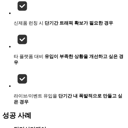
신제품 런칭 시
단기간 트래픽 확보가 필요한 경우
타 플랫폼 대비
유입이 부족한 상황을 개선하고 싶은 경
우
라이브/이벤트 유입을
단기간 내 폭발적으로 만들고 싶
은 경우
성공 사례