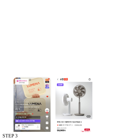
STEP 3