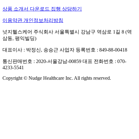
상품 소개서 다운로드
집행 상담하기
이용약관
개인정보처리방침
넛지헬스케어 주식회사
서울특별시 강남구 역삼로 1길 8 (역
삼동, 평익빌딩)
대표이사 : 박정신, 송승근
사업자 등록번호 : 849-88-00418
통신판매번호 : 2020-서울강남-00859
대표 전화번호 : 070-
4233-5541
Copyright © Nudge Healthcare Inc. All rights reserved.