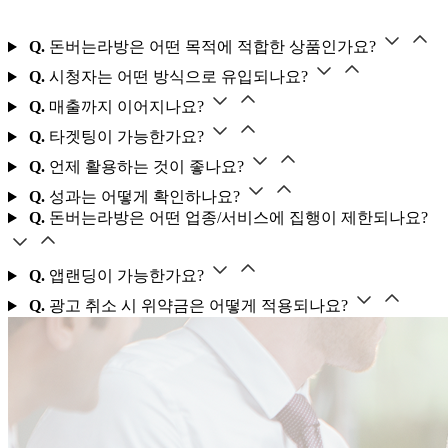
Q.
돈버는라방은 어떤 목적에 적합한 상품인가요?
Q.
시청자는 어떤 방식으로 유입되나요?
Q.
매출까지 이어지나요?
Q.
타겟팅이 가능한가요?
Q.
언제 활용하는 것이 좋나요?
Q.
성과는 어떻게 확인하나요?
Q.
돈버는라방은 어떤 업종/서비스에 집행이 제한되나요?
Q.
앱랜딩이 가능한가요?
Q.
광고 취소 시 위약금은 어떻게 적용되나요?