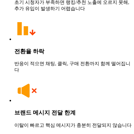
초기 시청자가 부족하면 랭킹/추천 노출에 오르지 못해,
추가 유입이 발생하기 어렵습니다
전환율 하락
반응이 적으면 채팅, 클릭, 구매 전환까지 함께 떨어집니
다
브랜드 메시지 전달 한계
이탈이 빠르고 핵심 메시지가 충분히 전달되지 않습니다