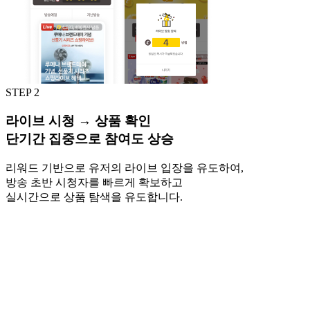
STEP 2
라이브 시청 → 상품 확인
단기간 집중으로 참여도 상승
리워드 기반으로 유저의 라이브 입장을 유도하여,
방송 초반 시청자를 빠르게 확보하고
실시간으로 상품 탐색을 유도합니다.