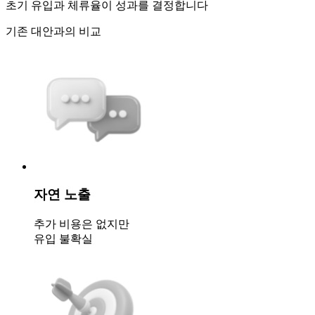
초기 유입과 체류율이 성과를 결정합니다
기존 대안과의 비교
자연 노출
추가 비용은 없지만
유입 불확실