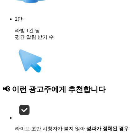
2만+
라방 1건 당
평균 알림 받기 수
📢 이런 광고주에게
추천
합니다
라이브 초반 시청자가 붙지 않아
성과가 정체된 경우