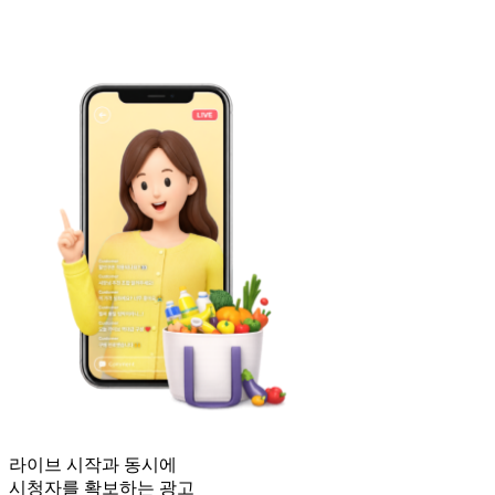
라이브 시작과 동시에
시청자를 확보하는 광고