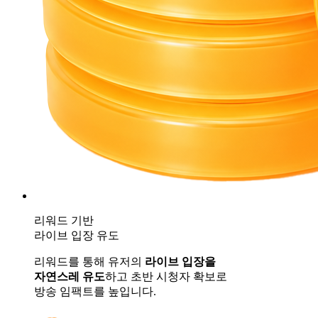
리워드 기반
라이브 입장 유도
리워드를 통해 유저의
라이브 입장을
자연스레 유도
하고 초반 시청자 확보로
방송 임팩트를 높입니다.