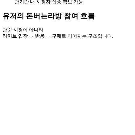
단기간 내 시청자 집중 확보 가능
유저의 돈버는라방
참여 흐름
단순 시청이 아니라
라이브 입장 → 반응 → 구매
로 이어지는 구조입니다.