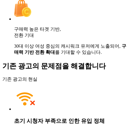
구매력 높은 타겟 기반,
전환 기대
30대 이상 여성 중심의 캐시워크 유저에게 노출되어,
구
매력 기반 전환 확대
를 기대할 수 있습니다.
기존 광고의 문제점을
해결합니다
기존 광고의 현실
초기 시청자 부족으로 인한 유입 정체