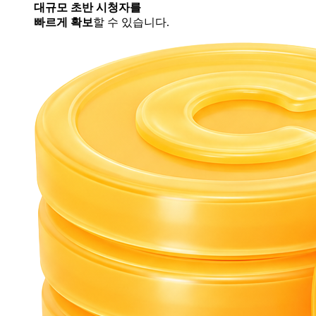
대규모 초반 시청자를
빠르게 확보
할 수 있습니다.