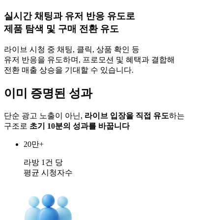
실시간 채팅과 유저 반응 유도로
제품 탐색 및 구매 전환 유도
라이브 시청 중 채팅, 클릭, 상품 확인 등
유저 반응을 유도하며, 프로모션 및 혜택과 결합해
전환 매출 상승을 기대할 수 있습니다.
이미 증명된
성과
단순 광고 노출이 아닌,
라이브 입장을 직접 유도
하는
구조로
초기 10분의 성과를 바꿉니다
20만+
라방 1건 당
평균 시청자수