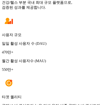
건강/헬스 부분 국내 최대 규모 플랫폼으로,
검증된 성과를 제공합니다.
사용자 규모
일일 활성 사용자 수 (DAU)
470만+
월간 활성 사용자수 (MAU)
550만+
타겟 퀄리티