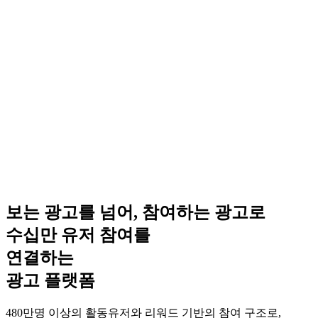
보는 광고를 넘어,
참여하는 광고로
수십만 유저 참여
를
연결하는
광고 플랫폼
480만명 이상의 활동유저와 리워드 기반의 참여 구조로,