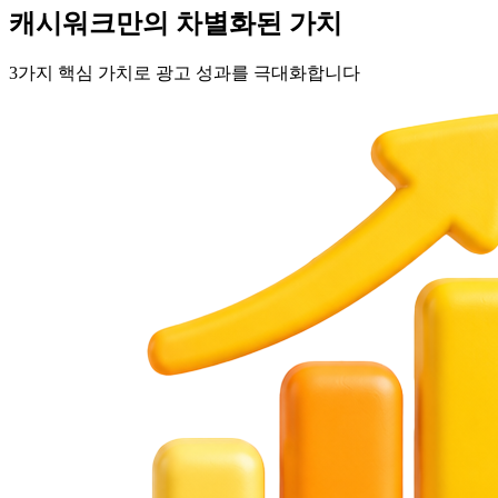
캐시워크만의 차별화된 가치
3가지 핵심 가치로 광고 성과를 극대화합니다