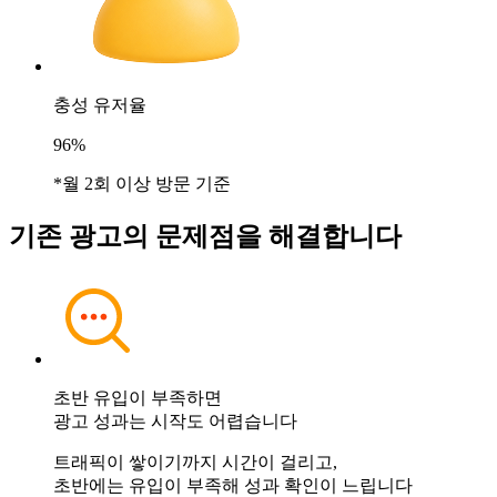
충성 유저율
96%
*월 2회 이상 방문 기준
기존 광고의 문제점을
해결합니다
초반 유입이 부족하면
광고 성과는 시작도 어렵습니다
트래픽이 쌓이기까지 시간이 걸리고,
초반에는 유입이 부족해 성과 확인이 느립니다