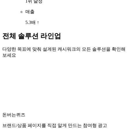
1위 달성
매출
5.3배 ↑
전체 솔루션 라인업
다양한 목표에 맞춰 설계된 캐시워크의 모든 솔루션을 확인해
보세요
돈버는퀴즈
브랜드/상품 페이지를 직접 알게 만드는 참여형 광고