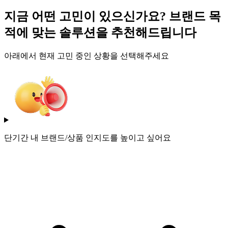
지금 어떤 고민이 있으신가요?
브랜드 목
적에 맞는 솔루션을 추천해드립니다
아래에서 현재 고민 중인 상황을 선택해주세요
단기간 내 브랜드/상품 인지도를 높이고 싶어요