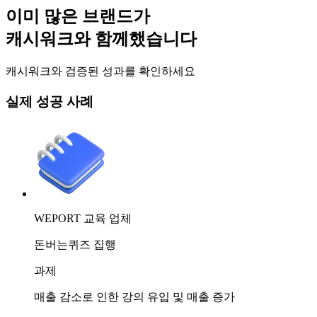
이미 많은 브랜드가
캐시워크와 함께했습니다
캐시워크와 검증된 성과를 확인하세요
실제 성공 사례
WEPORT
교육 업체
돈버는퀴즈 집행
과제
매출 감소로 인한 강의 유입 및 매출 증가