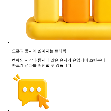
오픈과 동시에
쏟아지는 트래픽
캠페인 시작과 동시에 많은 유저가 유입되어 초반부터
빠르게 성과를 확인할 수 있습니다.