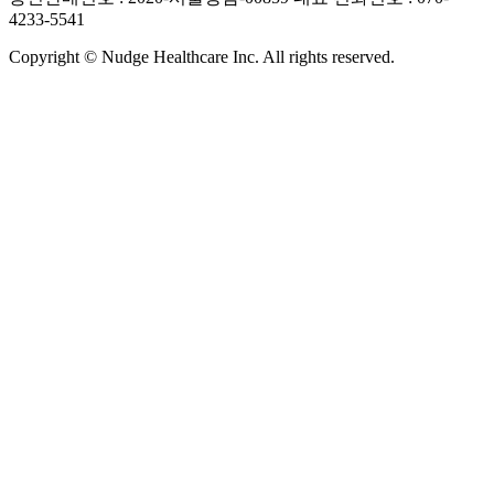
4233-5541
Copyright © Nudge Healthcare Inc. All rights reserved.