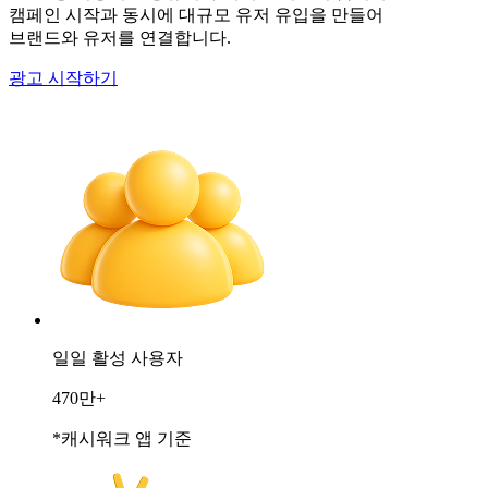
캠페인 시작과 동시에 대규모 유저 유입을 만들어
브랜드와 유저를 연결합니다.
광고 시작하기
일일 활성 사용자
470만+
*캐시워크 앱 기준