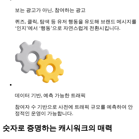
보는 광고가 아닌,
참여하는 광고
퀴즈, 클릭, 탐색 등 유저 행동을 유도해 브랜드 메시지를
‘인지’에서 ‘행동’으로 자연스럽게 전환시킵니다.
데이터 기반,
예측 가능한 트래픽
참여자 수 기반으로 사전에 트래픽 규모를 예측하여 안
정적인 운영이 가능합니다.
숫자로 증명하는 캐시워크의 매력