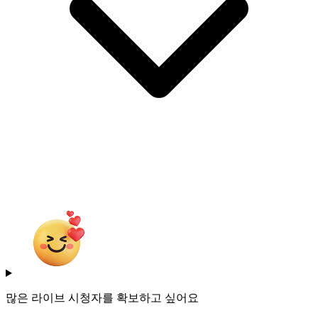
많은 라이브 시청자를 확보하고 싶어요