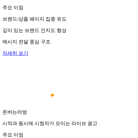
주요 이점
브랜드/상품 페이지 집중 유도
깊이 있는 브랜드 인지도 형성
메시지 전달 중심 구조
자세히 보기
돈버는라방
시작과 동시에 시청자가 모이는 라이브 광고
주요 이점