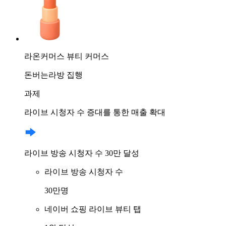
라온커머스
뷰티 커머스
돈버는라방 집행
과제
라이브 시청자 수 증대를 통한 매출 확대
라이브 방송 시청자 수 30만 달성
라이브 방송 시청자 수
30만명
네이버 쇼핑 라이브 뷰티 탭