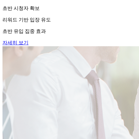
초반 시청자 확보
리워드 기반 입장 유도
초반 유입 집중 효과
자세히 보기