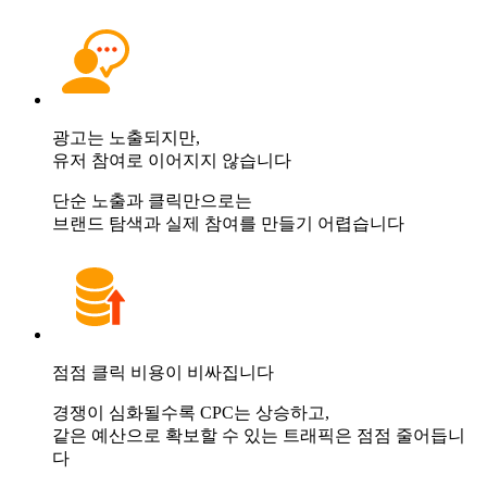
광고는 노출되지만,
유저 참여로 이어지지 않습니다
단순 노출과 클릭만으로는
브랜드 탐색과 실제 참여를 만들기 어렵습니다
점점 클릭 비용이 비싸집니다
경쟁이 심화될수록 CPC는 상승하고,
같은 예산으로 확보할 수 있는 트래픽은 점점 줄어듭니
다