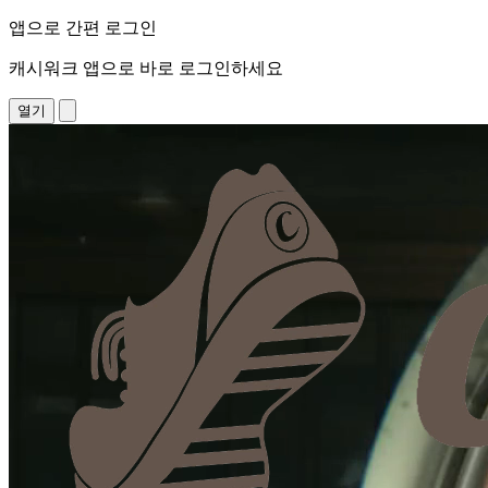
앱으로 간편 로그인
캐시워크 앱으로 바로 로그인하세요
열기